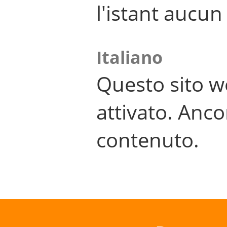
l'istant aucu
Italiano
Questo sito w
attivato. Anco
contenuto.